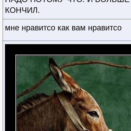
КОНЧИЛ.
мне нравитсо как вам нравитсо