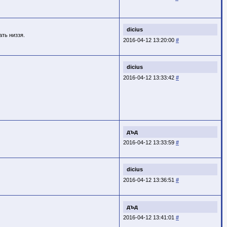
dicius
ть низзя.
2016-04-12 13:20:00
#
dicius
2016-04-12 13:33:42
#
дъд
2016-04-12 13:33:59
#
dicius
2016-04-12 13:36:51
#
дъд
2016-04-12 13:41:01
#