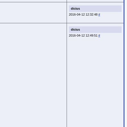
dicius
2016-04-12 12:32:48
#
dicius
2016-04-12 12:49:51
#