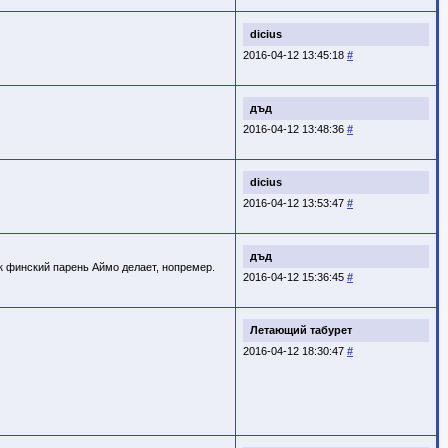
dicius
2016-04-12 13:45:18
#
дъд
2016-04-12 13:48:36
#
dicius
2016-04-12 13:53:47
#
дъд
ак финский парень Аймо делает, нопремер.
2016-04-12 15:36:45
#
Летающий табурет
2016-04-12 18:30:47
#