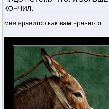
КОНЧИЛ.
мне нравитсо как вам нравитсо