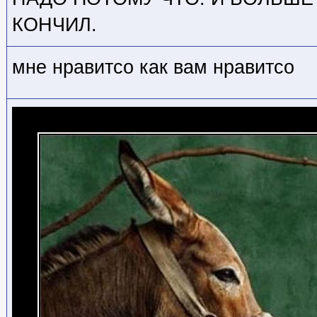
КОНЧИЛ.
мне нравитсо как вам нравитсо