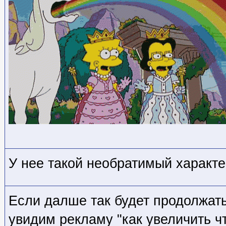
У нее такой необратимый характе
Если далше так будет продолжать
увидим рекламу "как увеличить чт