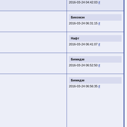
2016-03-24 04:42:03
#
Бикомэн
2016-03-24 06:31:15
#
Нафт
2016-03-24 06:41:07
#
Бимидзе
2016-03-24 06:52:50
#
Бимидзе
2016-03-24 06:56:35
#