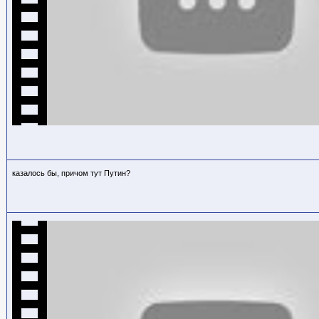
казалось бы, причом тут Путин?