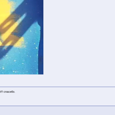
!! спасибо.