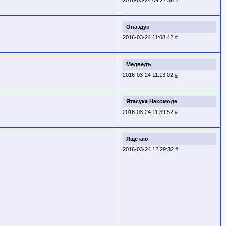
Опаздун
2016-03-24 11:08:42
#
Медведъ
2016-03-24 11:13:02
#
Ятасука Накомоде
2016-03-24 11:39:52
#
Ящетаю
2016-03-24 12:29:32
#