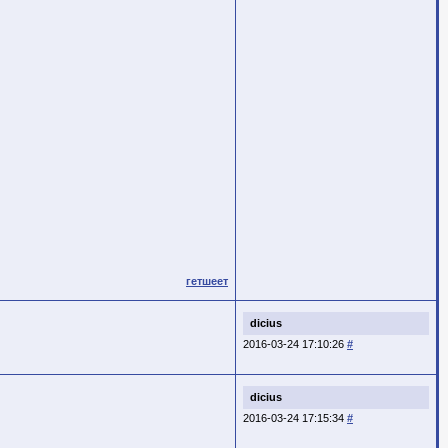
гетшеет
dicius
2016-03-24 17:10:26
#
dicius
2016-03-24 17:15:34
#