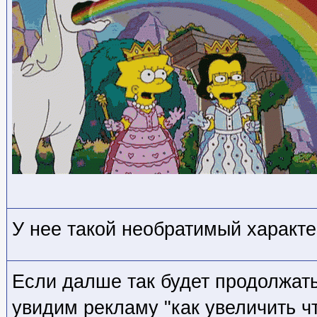
У нее такой необратимый характе
Если далше так будет продолжать
увидим рекламу "как увеличить чт