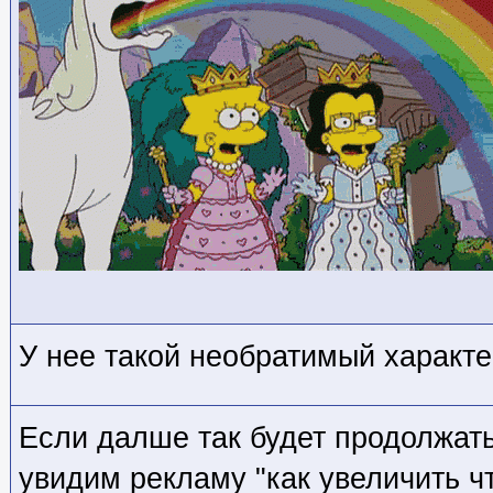
У нее такой необратимый характе
Если далше так будет продолжать
увидим рекламу "как увеличить чт