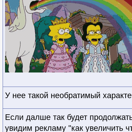
У нее такой необратимый характе
Если далше так будет продолжать
увидим рекламу "как увеличить чт