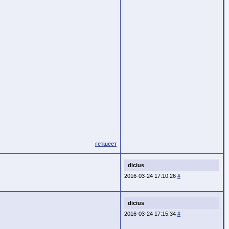
гетшеет
dicius
2016-03-24 17:10:26
#
dicius
2016-03-24 17:15:34
#