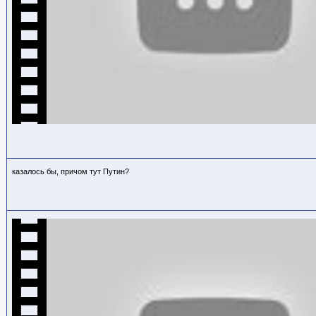
казалось бы, причом тут Путин?