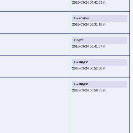
2016-03-24 04:42:03
#
Бикомэн
2016-03-24 06:31:15
#
Нафт
2016-03-24 06:41:07
#
Бимидзе
2016-03-24 06:52:50
#
Бимидзе
2016-03-24 06:56:35
#