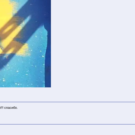
!! спасибо.