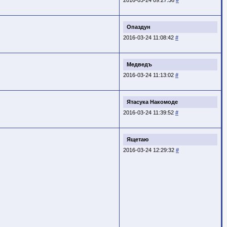
Опаздун
2016-03-24 11:08:42
#
Медведъ
2016-03-24 11:13:02
#
Ятасука Накомоде
2016-03-24 11:39:52
#
Ящетаю
2016-03-24 12:29:32
#