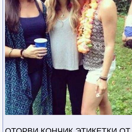
ОТОРВИ КОНЧИК ЭТИКЕТКИ ОТ 