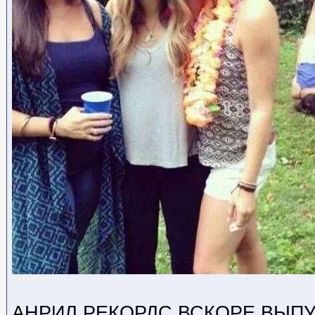
АНРИЛ РЕКОРДС ВСКОРЕ ВЫП