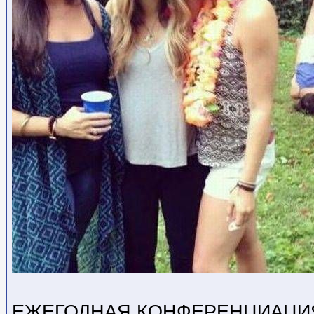
ЕЖЕГОДНАЯ КОНФЕРЕНЦИАЦИ