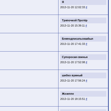
Я
2013-11-20 12:02:33
#
Тряпочкой Протёр
2013-11-20 15:39:11
#
Бляподписатьсязабыл
2013-11-20 17:41:33
#
Супоросая свинья
2013-11-20 17:52:08
#
шибко вумный
2013-11-20 17:56:24
#
Жозеппе
2013-11-20 18:15:51
#