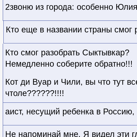
2звоню из города: особенно Юли
Кто еще в названии страны смог 
Кто смог разобрать Сыктывкар?
Немедленно соберите обратно!!!
Кот ди Вуар и Чили, вы что тут в
чтоле??????!!!!
аист, несущий ребенка в Россию, 
Не напоминай мне. Я видел эти гл