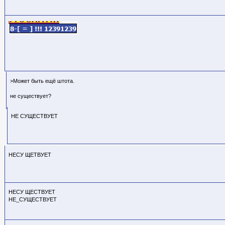
>Может быть ещё штота.
не существует?
НЕ СУЩЕСТВУЕТ
НЕСУ ЩЕТВУЕТ
НЕСУ ЩЕСТВУЕТ
НЕ_СУЩЕСТВУЕТ