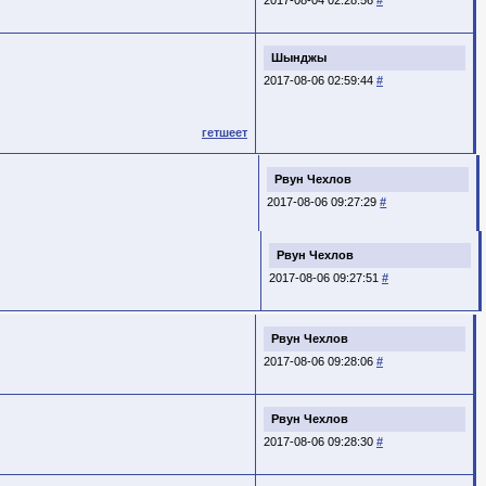
Шынджы
2017-08-06 02:59:44
#
гетшеет
Рвун Чехлов
2017-08-06 09:27:29
#
Рвун Чехлов
2017-08-06 09:27:51
#
Рвун Чехлов
2017-08-06 09:28:06
#
Рвун Чехлов
2017-08-06 09:28:30
#