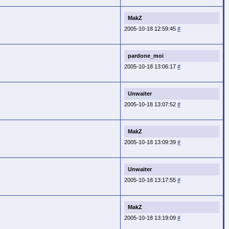
MakZ
2005-10-18 12:59:45
#
pardone_moi
2005-10-18 13:06:17
#
Unwaiter
2005-10-18 13:07:52
#
MakZ
2005-10-18 13:09:39
#
Unwaiter
2005-10-18 13:17:55
#
MakZ
2005-10-18 13:19:09
#