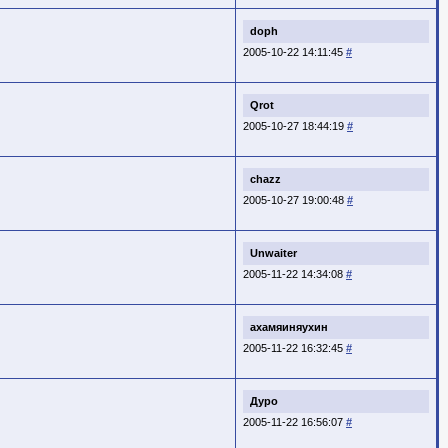
doph
2005-10-22 14:11:45
#
Qrot
2005-10-27 18:44:19
#
chazz
2005-10-27 19:00:48
#
Unwaiter
2005-11-22 14:34:08
#
ахамяиняухин
2005-11-22 16:32:45
#
Дуро
2005-11-22 16:56:07
#