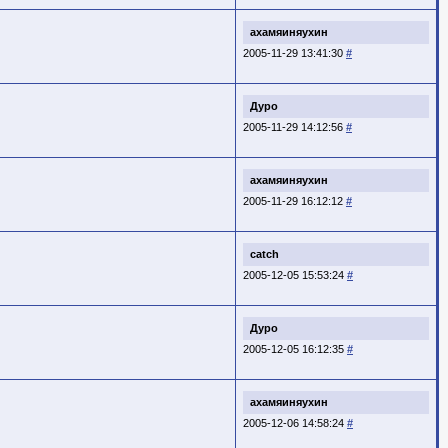
ахамяиняухин
2005-11-29 13:41:30
#
Дуро
2005-11-29 14:12:56
#
ахамяиняухин
2005-11-29 16:12:12
#
catch
2005-12-05 15:53:24
#
Дуро
2005-12-05 16:12:35
#
ахамяиняухин
2005-12-06 14:58:24
#