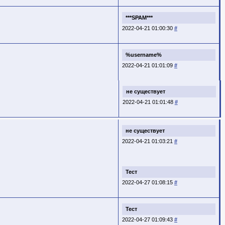
***SPAM***
2022-04-21 01:00:30
#
%username%
2022-04-21 01:01:09
#
не существует
2022-04-21 01:01:48
#
не существует
2022-04-21 01:03:21
#
Тест
2022-04-27 01:08:15
#
Тест
2022-04-27 01:09:43
#