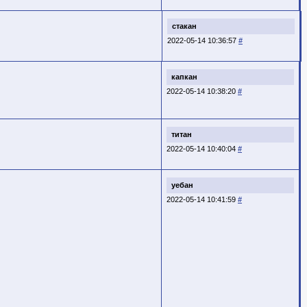
стакан
2022-05-14 10:36:57
#
капкан
2022-05-14 10:38:20
#
титан
2022-05-14 10:40:04
#
уебан
2022-05-14 10:41:59
#