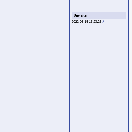
Unwaiter
2022-06-15 13:23:26
#