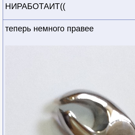
НИРАБОТАИТ((
теперь немного правее