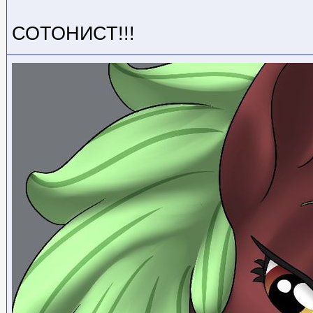
СОТОНИСТ!!!