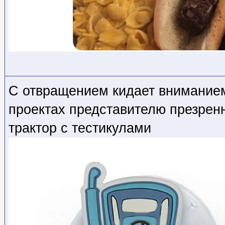
С отвращением кидает внимание
проектах представителю презрен
трактор с тестикулами