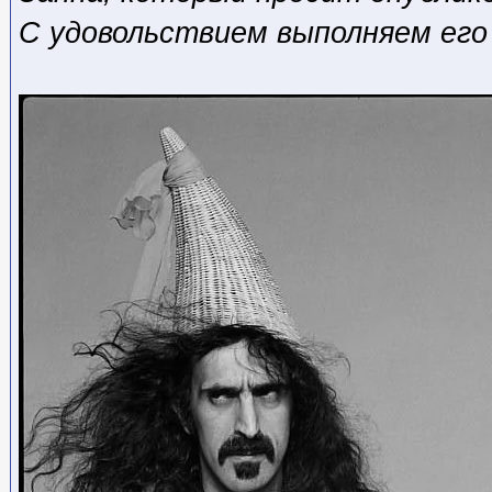
С удовольствием выполняем его 