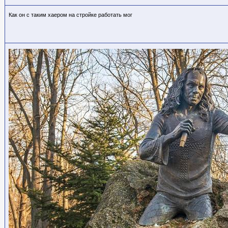
Как он с таким хаером на стройке работать мог