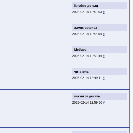
Клубне-де-сад
2025-02-14 11:40:53
#
хамяк софиса
2025-02-14 11:45:04
#
Мебиус
2025-02-14 11:50:44
#
читатель
2025-02-14 12:49:11
#
песни за десять
2025-02-14 12:59:30
#