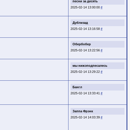
песни за десять
2025-02-14 13:00:00
#
Дублизад
2025-02-14 13:16:58
#
Обербобер
2025-02-14 13:22:56
#
мы нижэподпесалесь
2025-02-14 13:29:22
#
Бангл
2025-02-14 13:33:41
#
Заппа Фрэнк
2025-02-14 14:03:39
#