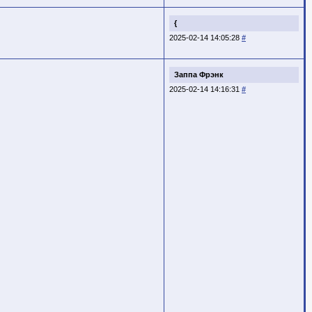
{
2025-02-14 14:05:28
#
Заппа Фрэнк
2025-02-14 14:16:31
#