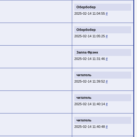
Обербобер
2025-02-14 11:04:55
#
Обербобер
2025-02-14 11:05:25
#
Заппа Фрэнк
2025-02-14 11:31:46
#
читатель
2025-02-14 11:39:52
#
читатель
2025-02-14 11:40:14
#
читатель
2025-02-14 11:40:48
#