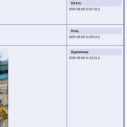
ХЗ Кто
2025-08-08 11:07:33
#
Отец
2025-08-08 11:09:14
#
Художница
2025-08-08 11:10:21
#