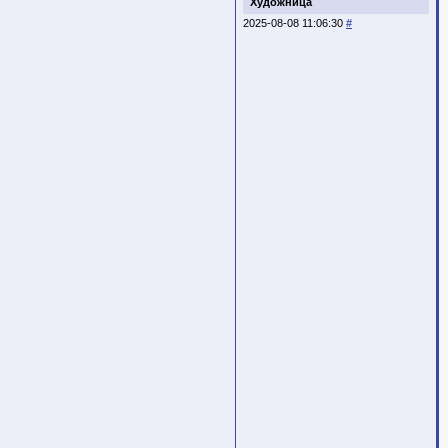
Художница
2025-08-08 11:06:30
#