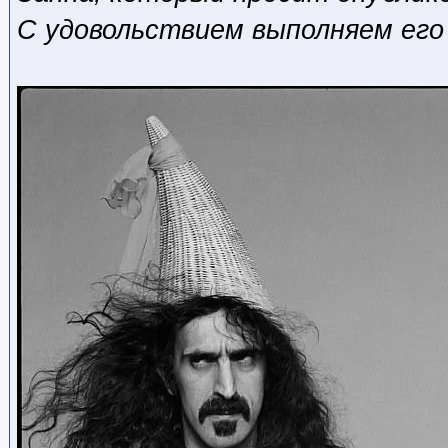
С удовольствием выполняем его 