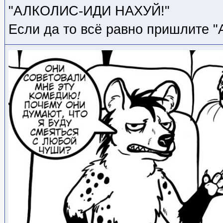
"АЛКОЛИС-ИДИ НАХУЙ!"
Если да то всё равно пришлите "