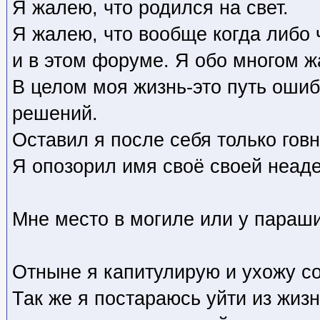
Я жалею, что родился на свет.
Я жалею, что вообще когда либо 
и в этом форуме. Я обо многом 
В целом моя жизнь-это путь ошиб
решений.
Оставил я после себя только говн
Я опозорил имя своё своей неад
Мне место в могиле или у параши
Отныне я капитулирую и ухожу со
Так же я постараюсь уйти из жизн