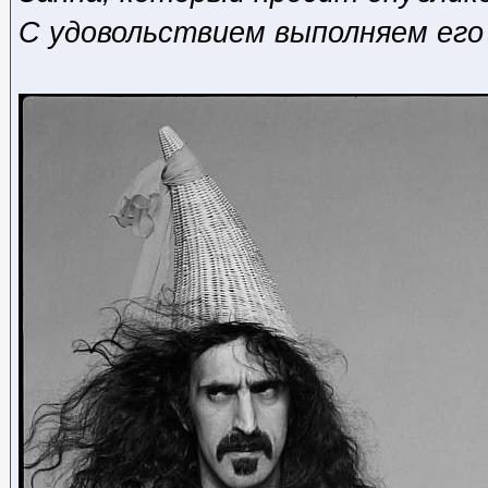
С удовольствием выполняем его 