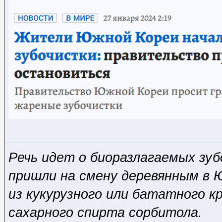
Речь идет о биоразлагаемых зу
пришли на смену деревянным в 
из кукурузного или бататного к
сахарного спирта сорбитола.