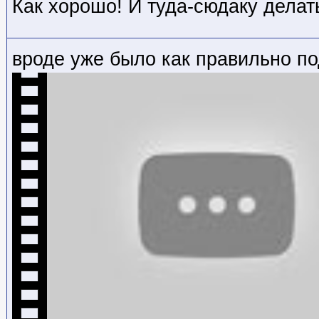
Как хорошо! И туда-сюдаку делат
вроде уже было как правильно по