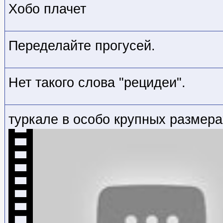
Хобо плачет
Переделайте прогусей.
Нет такого слова "рецидеи".
туркале в особо крупных размера