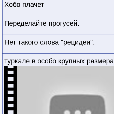
Хобо плачет
Переделайте прогусей.
Нет такого слова "рецидеи".
туркале в особо крупных размера