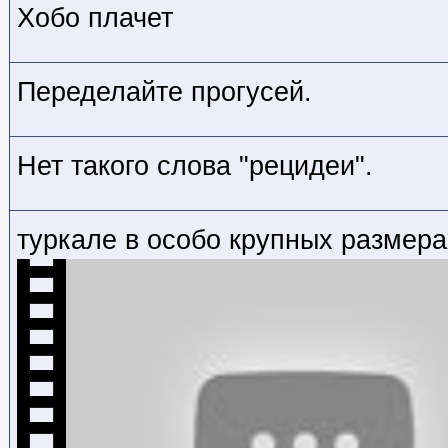
Хобо плачет
Переделайте прогусей.
Нет такого слова "рецидеи".
туркале в особо крупных размера