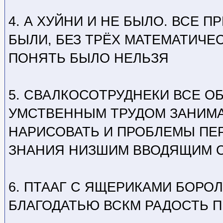
4. А ХУЙНИ И НЕ БЫЛО. ВСЕ 
БЫЛИ, БЕЗ ТРЁХ МАТЕМАТИЧЕ
ПОНЯТЬ БЫЛО НЕЛЬЗЯ
5. СВАЛКОСОТРУДНЕКИ ВСЕ О
УМСТВЕННЫМ ТРУДОМ ЗАНИМА
НАРИСОВАТЬ И ПРОБЛЕМЫ ПЕ
ЗНАНИЯ НИЗШИМ ВВОДЯЩИМ 
6. ПТААГ С ЯЩЕРИКАМИ БОРО
БЛАГОДАТЬЮ ВСКМ РАДОСТЬ 