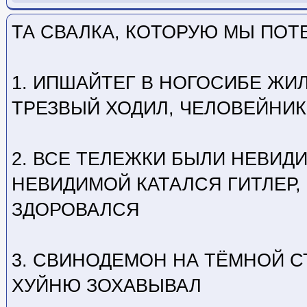
Ссылка на пост
ТА СВАЛКА, КОТОРУЮ МЫ ПОТ
1. ИПШАЙТЕГ В НОГОСИБЕ ЖИ
ТРЕЗВЫЙ ХОДИЛ, ЧЕЛОВЕЙНИК
2. ВСЕ ТЕЛЕЖКИ БЫЛИ НЕВИД
НЕВИДИМОЙ КАТАЛСЯ ГИТЛЕР, 
ЗДОРОВАЛСЯ
3. СВИНОДЕМОН НА ТЁМНОЙ С
ХУЙНЮ ЗОХАВЫВАЛ