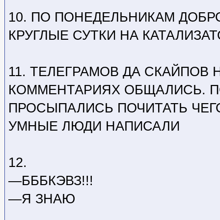
10. ПО ПОНЕДЕЛЬНИКАМ ДОБР
КРУГЛЫЕ СУТКИ НА КАТАЛИЗА
11. ТЕЛЕГРАМОВ ДА СКАЙПОВ 
КОММЕНТАРИЯХ ОБЩАЛИСЬ. П
ПРОСЫПАЛИСЬ ПОЧИТАТЬ ЧЕГ
УМНЫЕ ЛЮДИ НАПИСАЛИ
12.
—БББКЭВЗ!!!
—Я ЗНАЮ