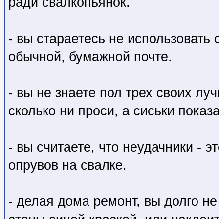
ради свалкопьянок.
- вы стараетесь не использовать 
обычной, бумажной почте.
- вы не знаете пол трех своих лу
сколько ни проси, а сиськи показ
- вы считаете, что неудачники - э
опрувов на свалке.
- делая дома ремонт, вы долго не