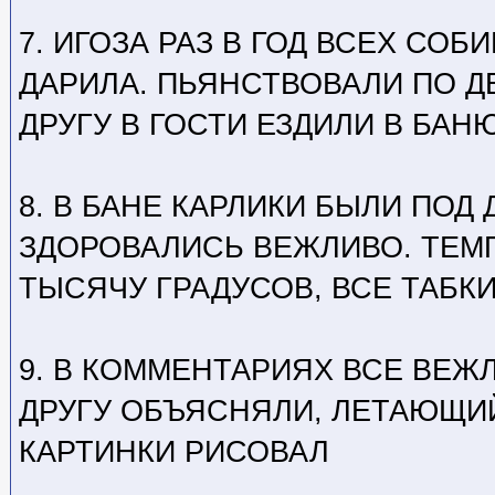
7. ИГОЗА РАЗ В ГОД ВСЕХ СОБ
ДАРИЛА. ПЬЯНСТВОВАЛИ ПО ДВ
ДРУГУ В ГОСТИ ЕЗДИЛИ В БАН
8. В БАНЕ КАРЛИКИ БЫЛИ ПОД
ЗДОРОВАЛИСЬ ВЕЖЛИВО. ТЕМ
ТЫСЯЧУ ГРАДУСОВ, ВСЕ ТАБК
9. В КОММЕНТАРИЯХ ВСЕ ВЕЖ
ДРУГУ ОБЪЯСНЯЛИ, ЛЕТАЮЩИЙ
КАРТИНКИ РИСОВАЛ