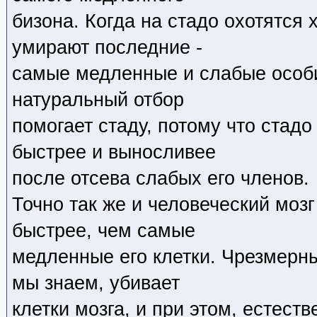
бизона. Когда на стадо охотятся
умирают последние -
самые медленные и слабые особи
натуральный отбор
помогает стаду, потому что стадо
быстрее и выносливее
после отсева слабых его членов.
Точно так же и человеческий мозг
быстрее, чем самые
медленные его клетки. Чрезмерны
мы знаем, убивает
клетки мозга, и при этом, естест