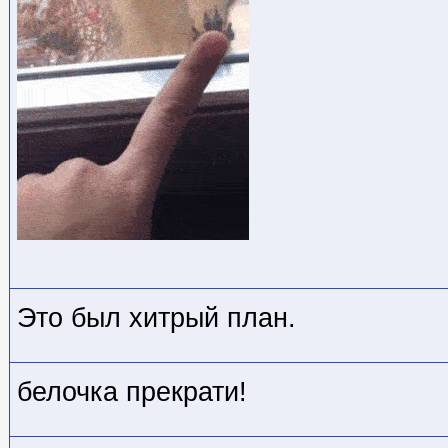
Это был хитрый план.
белочка прекрати!