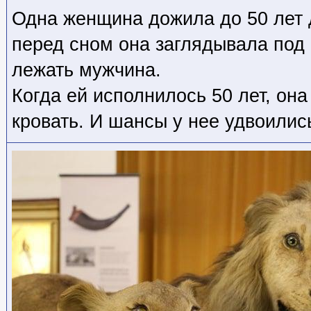
Одна женщина дожила до 50 лет 
перед сном она заглядывала под 
лежать мужчина.
Когда ей исполнилось 50 лет, она
кровать. И шансы у нее удвоилис