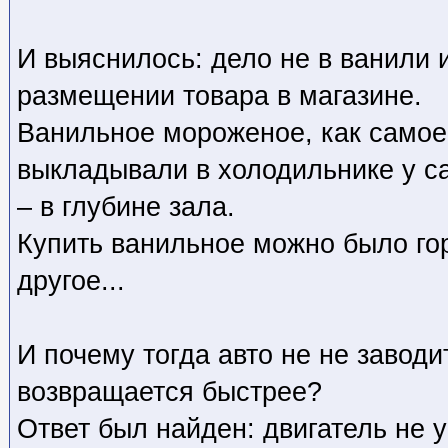
И выяснилось: дело не в ванили 
размещении товара в магазине.
Ванильное мороженое, как самое
выкладывали в холодильнике у са
– в глубине зала.
Купить ванильное можно было го
другое...
И почему тогда авто не не заводи
возвращается быстрее?
Ответ был найден: двигатель не у