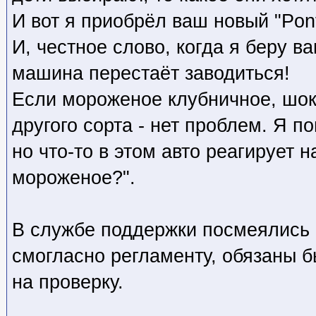
И вот я приобрёл ваш новый "Pont
И, честное слово, когда я беру 
машина перестаёт заводиться!
Если мороженое клубничное, шо
другого сорта - нет проблем. Я п
но что-то в этом авто реагирует 
мороженое?".
В службе поддержки посмеялись 
смогласно регламенту, обязаны 
на проверку.