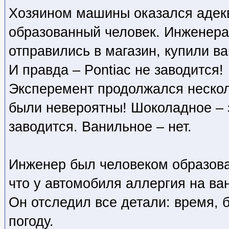
Хозяином машины оказался адекв
образованный человек. Инженера
отправились в магазин, купили в
И правда – Pontiac не заводится!
Эксперемент продолжался нескол
были невероятны! Шоколадное – 
заводится. Ванильное – нет.
Инженер был человеком образова
что у автомобиля аллергия на ва
Он отследил все детали: время, 
погоду.