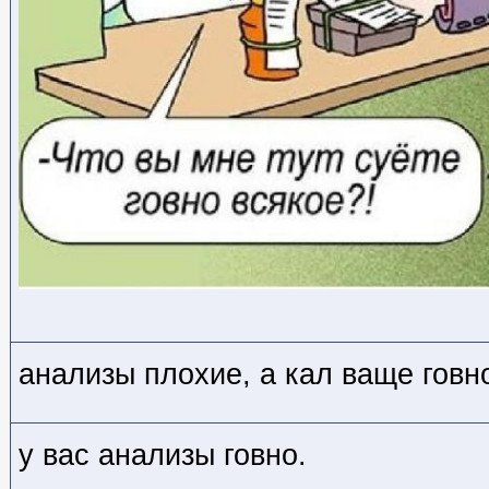
анализы плохие, а кал ваще говн
у вас анализы говно.