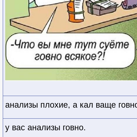
анализы плохие, а кал ваще говн
у вас анализы говно.