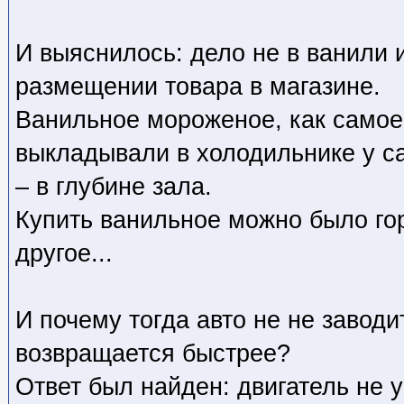
И выяснилось: дело не в ванили 
размещении товара в магазине.
Ванильное мороженое, как самое
выкладывали в холодильнике у са
– в глубине зала.
Купить ванильное можно было го
другое...
И почему тогда авто не не заводи
возвращается быстрее?
Ответ был найден: двигатель не у