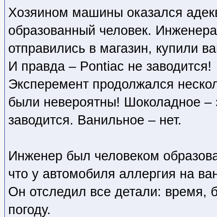
Хозяином машины оказался адекв
образованный человек. Инженера
отправились в магазин, купили в
И правда – Pontiac не заводится!
Эксперемент продолжался нескол
были невероятны! Шоколадное – 
заводится. Ванильное – нет.
Инженер был человеком образова
что у автомобиля аллергия на ва
Он отследил все детали: время, 
погоду.