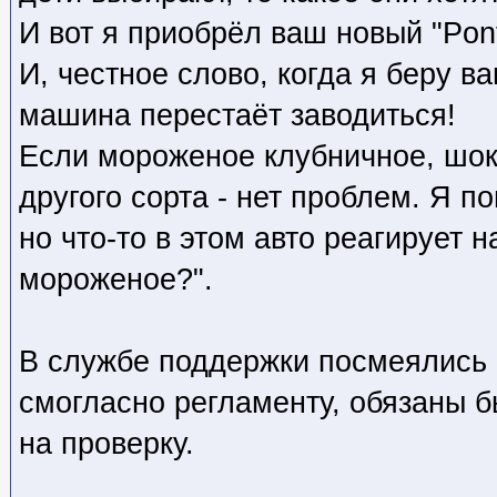
И вот я приобрёл ваш новый "Pont
И, честное слово, когда я беру 
машина перестаёт заводиться!
Если мороженое клубничное, шо
другого сорта - нет проблем. Я п
но что-то в этом авто реагирует 
мороженое?".
В службе поддержки посмеялись 
смогласно регламенту, обязаны 
на проверку.