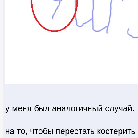
у меня был аналогичный случай.
на то, чтобы перестать костерить 