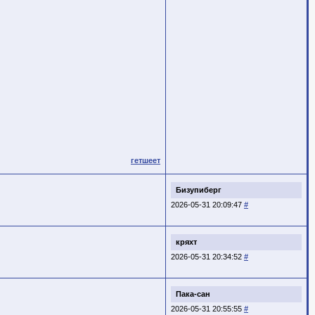
гетшеет
Бизупиберг
2026-05-31 20:09:47
#
кряхт
2026-05-31 20:34:52
#
Пака-сан
2026-05-31 20:55:55
#