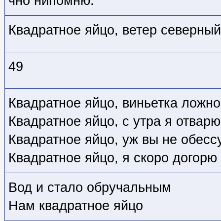
чно нипомню.
Квадратное яйцо, ветер северный
49
Квадратное яйцо, виньетка ложно
Квадратное яйцо, с утра я отварю
Квадратное яйцо, уж вы не обесс
Квадратное яйцо, я скоро догорю
Вод и стало обручальным
Нам квадратное яйцо