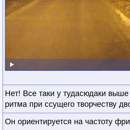
Нет! Все таки у тудасюдаки выше
ритма при ссущего творчеству дв
Он ориентируется на частоту фр