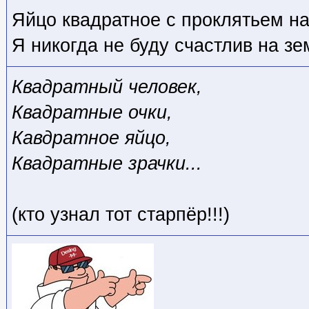
Яйцо квадратное с проклятьем на
Я никогда не буду счастлив на з
Квадратный человек,
Квадратные очки,
Кавдратное яйцо,
Квадратные зрачки...
(кто узнал тот старпёр!!!)