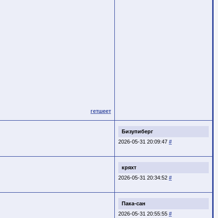
гетшеет
Бизупиберг
2026-05-31 20:09:47
#
кряхт
2026-05-31 20:34:52
#
Пака-сан
2026-05-31 20:55:55
#