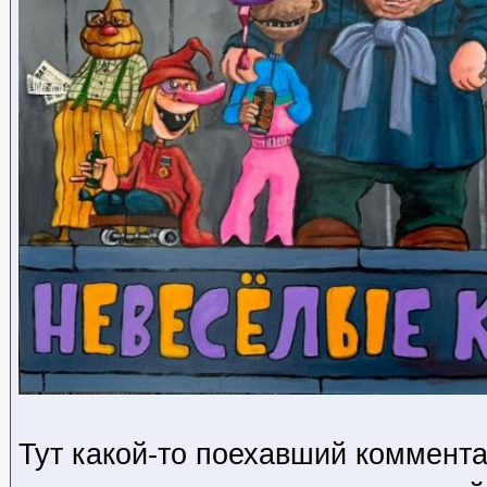
Тут какой-то поехавший коммента