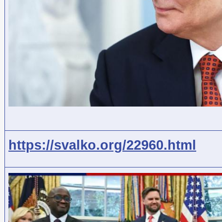
https://svalko.org/22960.html