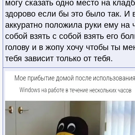
могу сказать одно место на клад
здорово если бы это было так. И 
аккуратно положила руки ему на ч
собой взять с собой взять его бо
голову и в жопу хочу чтобы ты м
тебя зависит только от тебя.