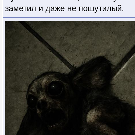
заметил и даже не пошутилый.