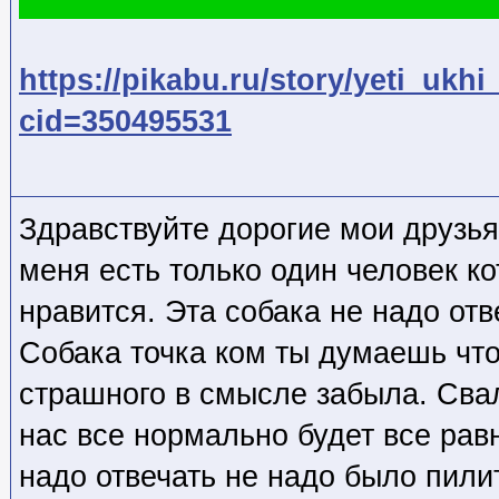
https://pikabu.ru/story/yeti_ukh
cid=350495531
Здравствуйте дорогие мои друзья
меня есть только один человек к
нравится. Эта собака не надо отв
Собака точка ком ты думаешь что
страшного в смысле забыла. Свал
нас все нормально будет все равн
надо отвечать не надо было пили