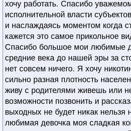
хочу работать. Спасибо уважемом
исполнительной власти субъектов
и наслаждаясь моментом когда с
кажется это самое прикольное ви
Спасибо большое мои любимые д
средние века до нашей эры за ст
нет совсем ничего. Я хочу никоти
сильно разная плотность населен
живу с родителями живешь или не
возможности позвонить и рассказ
выходных не будет никак нельзя 
любимая девочка моя сладкая ко