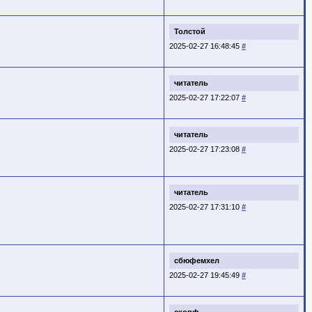
Толстой
2025-02-27 16:48:45
#
читатель
2025-02-27 17:22:07
#
читатель
2025-02-27 17:23:08
#
читатель
2025-02-27 17:31:10
#
сбюфемхел
2025-02-27 19:45:49
#