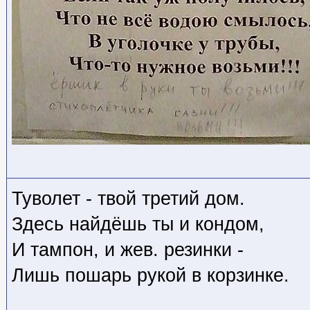
Туволет - твой третий дом.
Здесь найдёшь ты и кондом,
И тампон, и жев. резинки -
Лишь пошарь рукой в корзинке.