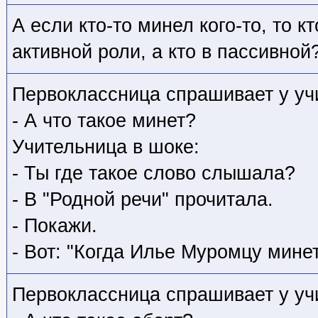
А если кто-то минел кого-то, то к
активной роли, а кто в пассивной
Первоклассница спрашивает у уч
- А что такое минет?
Учительница в шоке:
- Ты где такое слово слышала?
- В "Родной речи" прочитала.
- Покажи.
- Вот: "Когда Илье Муромцу минет 
Первоклассница спрашивает у уч