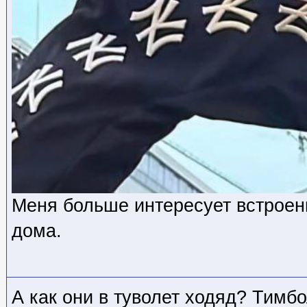
Меня больше интересует встроен
дома.
А как они в туволет ходяд? Тимбо