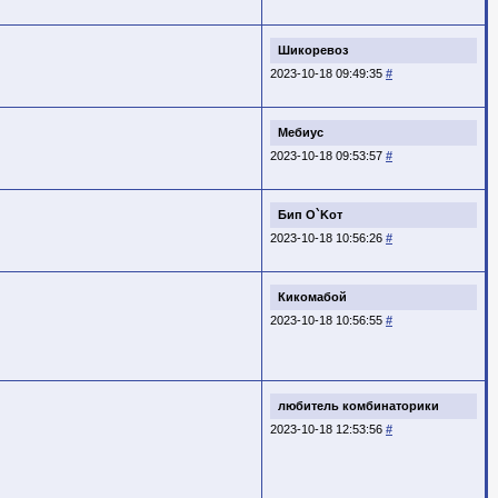
Шикоревоз
2023-10-18 09:49:35
#
Мебиус
2023-10-18 09:53:57
#
Бип O`Koт
2023-10-18 10:56:26
#
Кикомабой
2023-10-18 10:56:55
#
любитель комбинаторики
2023-10-18 12:53:56
#