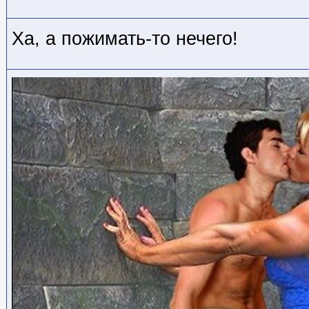
Ха, а пожимать-то нечего!