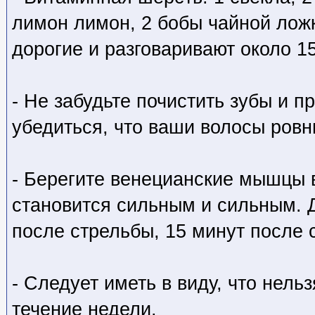
лимон лимон, 2 бобы чайной лож
дорогие и разговаривают около 15
- Не забудьте почистить зубы и п
убедиться, что ваши волосы ровн
- Берегите венецианские мышцы 
становится сильным и сильным. 
после стрельбы, 15 минут после 
- Следует иметь в виду, что нел
течение недели.