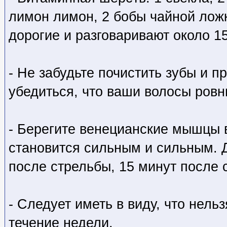
лимон лимон, 2 бобы чайной лож
дорогие и разговаривают около 15
- Не забудьте почистить зубы и п
убедиться, что ваши волосы ровн
- Берегите венецианские мышцы 
становится сильным и сильным. 
после стрельбы, 15 минут после 
- Следует иметь в виду, что нел
течение недели.