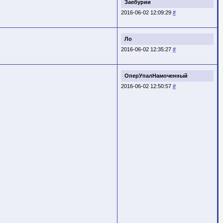
Заебурии
2016-06-02 12:09:29
#
Ло
2016-06-02 12:35:27
#
ОперУпалНамоченный
2016-06-02 12:50:57
#