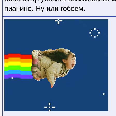
пианино. Ну или гобоем.